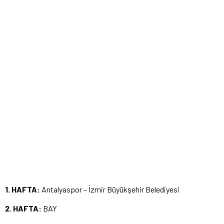
1. HAFTA:
Antalyaspor – İzmir Büyükşehir Belediyesi
2. HAFTA:
BAY