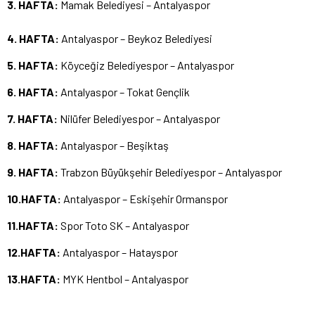
3. HAFTA:
Mamak Belediyesi – Antalyaspor
4. HAFTA:
Antalyaspor – Beykoz Belediyesi
5. HAFTA:
Köyceğiz Belediyespor – Antalyaspor
6. HAFTA:
Antalyaspor – Tokat Gençlik
7. HAFTA:
Nilüfer Belediyespor – Antalyaspor
8. HAFTA:
Antalyaspor – Beşiktaş
9. HAFTA:
Trabzon Büyükşehir Belediyespor – Antalyaspor
10.HAFTA:
Antalyaspor – Eskişehir Ormanspor
11.HAFTA:
Spor Toto SK – Antalyaspor
12.HAFTA:
Antalyaspor – Hatayspor
13.HAFTA:
MYK Hentbol – Antalyaspor