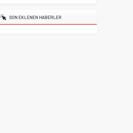
SON EKLENEN HABERLER