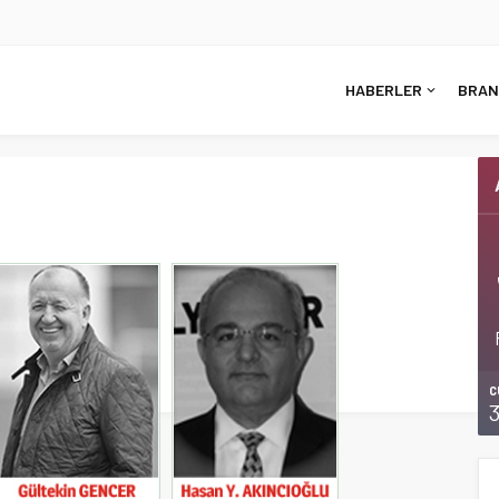
HABERLER
BRAN
C