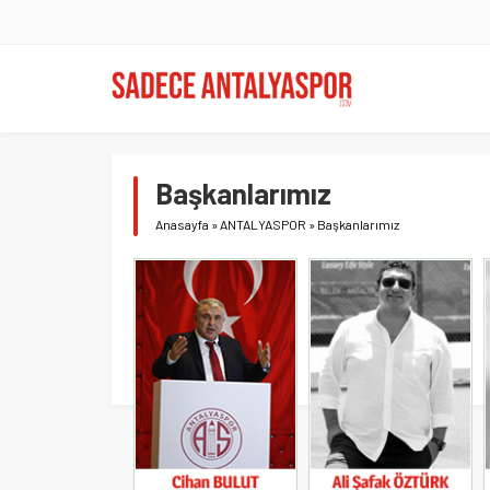
Başkanlarımız
Anasayfa
»
ANTALYASPOR
»
Başkanlarımız