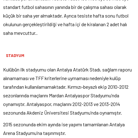
standart futbol sahasının yanında bir de çalışma sahası olarak
küçük bir saha yer almaktadır. Ayrıca tesiste hafta sonu futbol
okulunun gerçekleştirildiği ve hafta içi de kiralanan 2 adet halı
saha mevcuttur..
STADYUM
Kulübün ilk stadyumu olan Antalya Atatürk Stadı, sağlam raporu
alınamaması ve TFF kriterlerine uymaması nedeniyle kulüp
tarafından kullanılamamaktadır. Kırmızı-beyazlı ekip 2010-2012
sezonlarında maçlarını Mardan Antalyaspor Stadyumu’nda
oynamıştır. Antalyaspor, maçlarını 2012-2013 ve 2013-2014
sezonunda Akdeniz Üniversitesi Stadyumu’nda oynamıştır.
2015 sezonunda ekim ayında ise yapımı tamamlanan Antalya
Arena Stadyumu’na taşınmıştır.