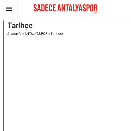
Tarihçe
Anasayfa
»
ANTALYASPOR
»
Tarihçe