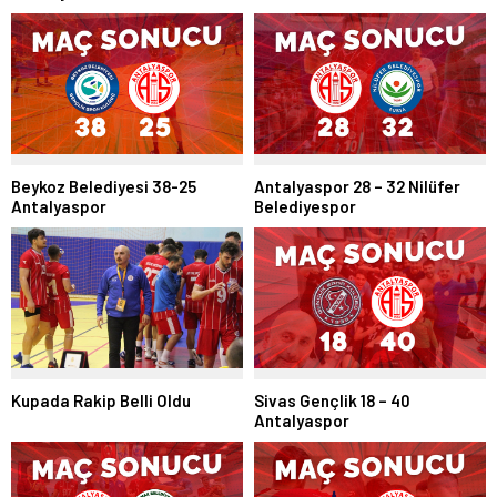
Beykoz Belediyesi 38-25
Antalyaspor 28 – 32 Nilüfer
Antalyaspor
Belediyespor
Sivas Gençlik 18 – 40
Kupada Rakip Belli Oldu
Antalyaspor