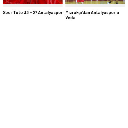
Spor Toto 33 – 27 Antalyaspor
Mızrakçı’dan Antalyaspor’a
Veda