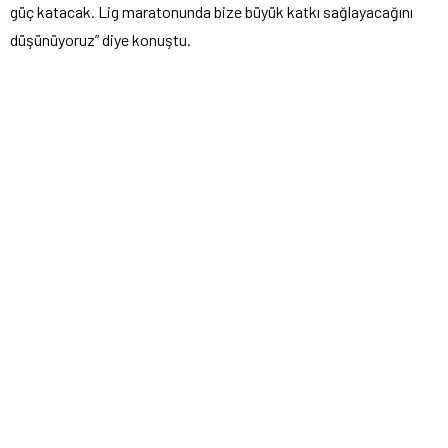
güç katacak. Lig maratonunda bize büyük katkı sağlayacağını
düşünüyoruz” diye konuştu.