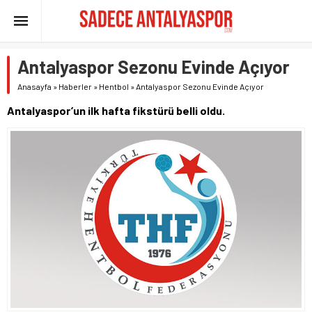
Antalyaspor Sezonu Evinde Açıyor
Anasayfa
»
Haberler
»
Hentbol
»
Antalyaspor Sezonu Evinde Açıyor
Antalyaspor’un ilk hafta fikstürü belli oldu.