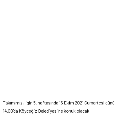
Takımımız, ligin 5. haftasında 16 Ekim 2021 Cumartesi günü
14.00’da Köyceğiz Belediyesi’ne konuk olacak.