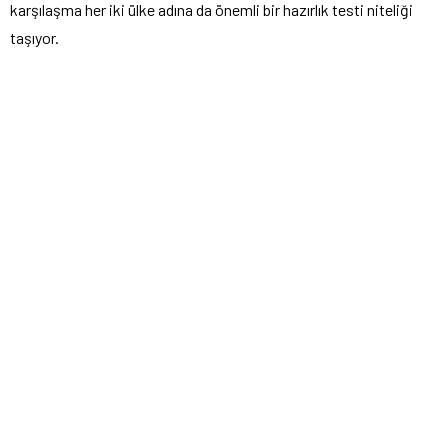
karşılaşma her iki ülke adına da önemli bir hazırlık testi niteliği
taşıyor.