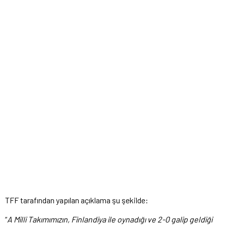
TFF tarafından yapılan açıklama şu şekilde:
“
A Milli Takımımızın, Finlandiya ile oynadığı ve 2-0 galip geldiği