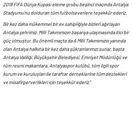
2018 FIFA Dünya Kupası eleme grubu beşinci maçında Antalya
Stadyumu’nu dolduran tüm futbolseverlere teşekkür ederiz.
Bir kez daha mükemmel bir ev sahipliğiyle bizleri ağırlayan
Antalya şehrimiz, Milli Takımımızın başarıya ulaşmasında itici bir
güç olmuştur. Bu önemli maçta da A Milli Takımımızın yanında
olan Antalya halkına bir kez daha şükranlarımızı sunar, başta
Antalya Valiliği, Büyükşehir Belediyesi, Emniyet Müdürlüğü ve
tüm resmi makamlara, Antalyaspor kulübü, tüm ilgili spor
kurum ve kuruluşları ile taraftar derneklerine tüm destekleri
ve misafirperverlikleri için teşekkür ederiz.
”