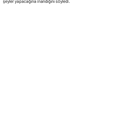
şeyler yapacağına inandığını söyledi.