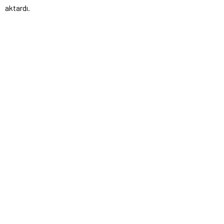
aktardı.