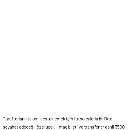
Taraftarların takımı desteklemek için futbolcularla birlikte
seyahat edeceği, özel uçak + maç bileti ve transferler dahil 3500