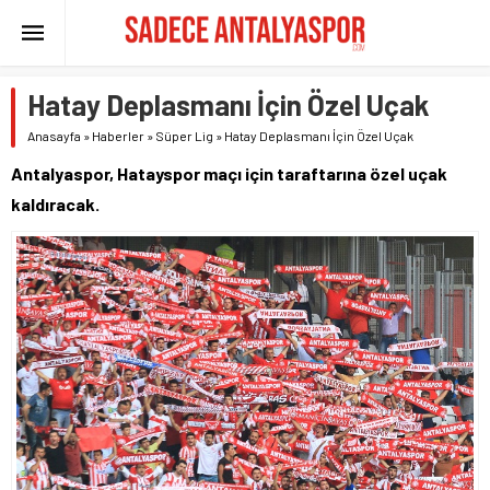
Hatay Deplasmanı İçin Özel Uçak
Anasayfa
»
Haberler
»
Süper Lig
»
Hatay Deplasmanı İçin Özel Uçak
Antalyaspor, Hatayspor maçı için taraftarına özel uçak
kaldıracak.