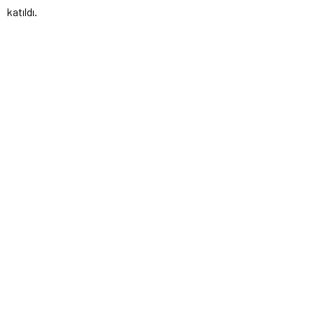
katıldı.