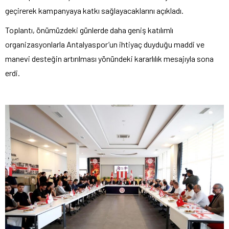
geçirerek kampanyaya katkı sağlayacaklarını açıkladı.
Toplantı, önümüzdeki günlerde daha geniş katılımlı
organizasyonlarla Antalyaspor’un ihtiyaç duyduğu maddi ve
manevi desteğin artırılması yönündeki kararlılık mesajıyla sona
erdi.