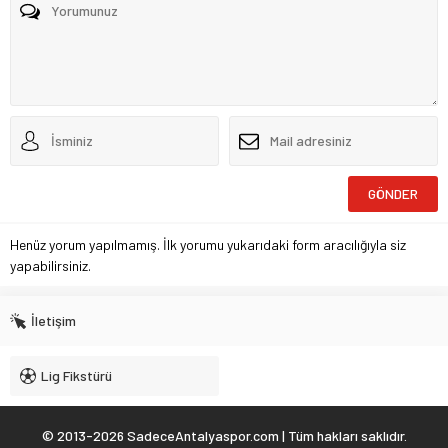
Henüz yorum yapılmamış. İlk yorumu yukarıdaki form aracılığıyla siz
yapabilirsiniz.
İletişim
Lig Fikstürü
© 2013-2026 SadeceAntalyaspor.com | Tüm hakları saklıdır.