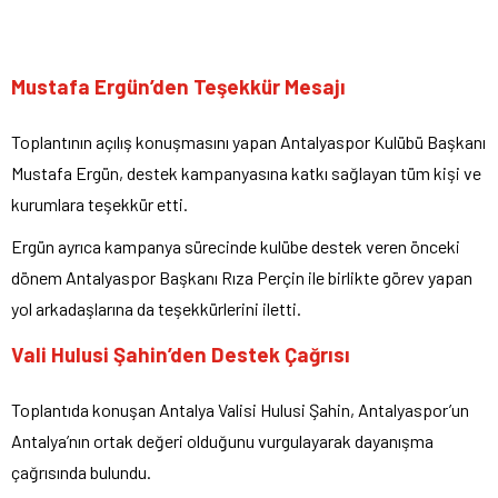
Mustafa Ergün’den Teşekkür Mesajı
Toplantının açılış konuşmasını yapan Antalyaspor Kulübü Başkanı
Mustafa Ergün, destek kampanyasına katkı sağlayan tüm kişi ve
kurumlara teşekkür etti.
Ergün ayrıca kampanya sürecinde kulübe destek veren önceki
dönem Antalyaspor Başkanı Rıza Perçin ile birlikte görev yapan
yol arkadaşlarına da teşekkürlerini iletti.
Vali Hulusi Şahin’den Destek Çağrısı
Toplantıda konuşan Antalya Valisi Hulusi Şahin, Antalyaspor’un
Antalya’nın ortak değeri olduğunu vurgulayarak dayanışma
çağrısında bulundu.