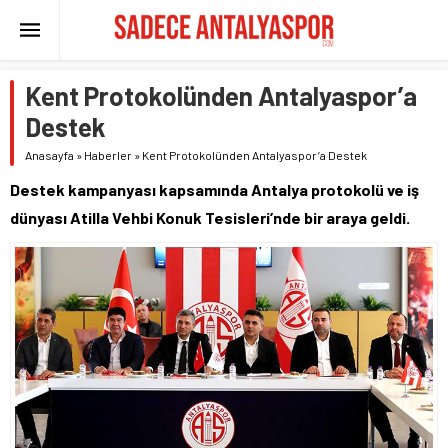
Kent Protokolünden Antalyaspor’a
Destek
Anasayfa
»
Haberler
»
Kent Protokolünden Antalyaspor’a Destek
Destek kampanyası kapsamında Antalya protokolü ve iş
dünyası Atilla Vehbi Konuk Tesisleri’nde bir araya geldi.