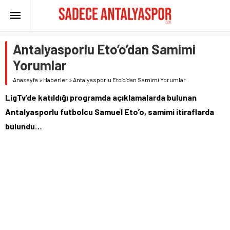
Antalyasporlu Eto’o’dan Samimi
Yorumlar
Anasayfa
»
Haberler
»
Antalyasporlu Eto’o’dan Samimi Yorumlar
LigTv’de katıldığı programda açıklamalarda bulunan
Antalyasporlu futbolcu Samuel Eto’o, samimi itiraflarda
bulundu…