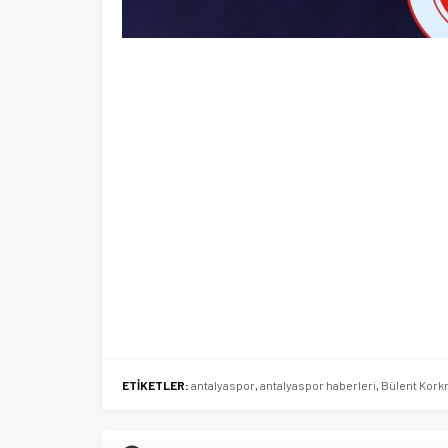
ETİKETLER:
antalyaspor
,
antalyaspor haberleri
,
Bülent Kork