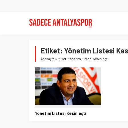
Etiket:
Yönetim Listesi Kes
Anasayfa
»
Etiket: Yönetim Listesi Kesinleşti
Yönetim Listesi Kesinleşti