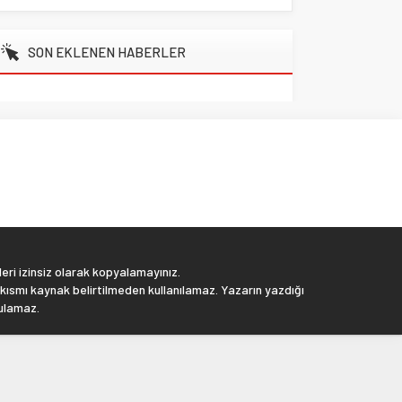
SON EKLENEN HABERLER
eri izinsiz olarak kopyalamayınız.
 kısmı kaynak belirtilmeden kullanılamaz. Yazarın yazdığı
tulamaz.