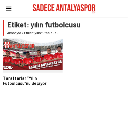
Etiket:
yılın futbolcusu
Anasayfa
»
Etiket: yılın futbolcusu
Taraftarlar “Yılın
Futbolcusu”nu Seçiyor