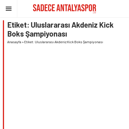
Etiket:
Uluslararası Akdeniz Kick
Boks Şampiyonası
Anasayfa
»
Etiket: Uluslararası Akdeniz Kick Boks Şampiyonası