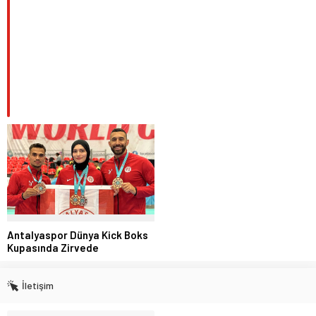
Antalyaspor Dünya Kick Boks
Kupasında Zirvede
İletişim