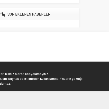
SON EKLENEN HABERLER
eri izinsiz olarak kopyalamayınız.
 kısmı kaynak belirtilmeden kullanılamaz. Yazarın yazdığı
tulamaz.