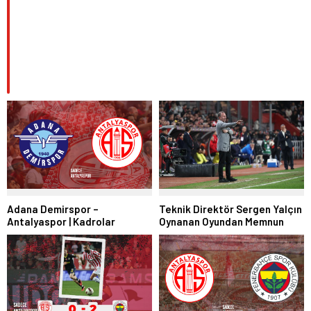
Adana Demirspor –
Teknik Direktör Sergen Yalçın
Antalyaspor | Kadrolar
Oynanan Oyundan Memnun