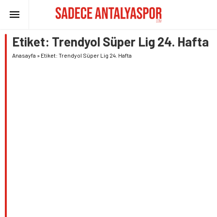
Etiket:
Trendyol Süper Lig 24. Hafta
Anasayfa
»
Etiket: Trendyol Süper Lig 24. Hafta