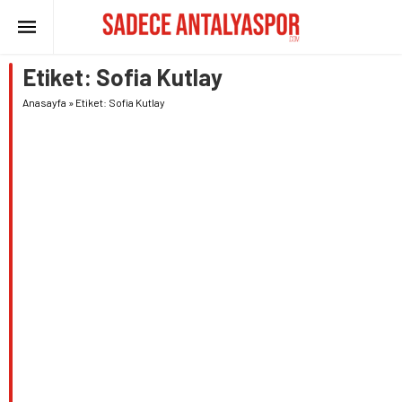
Etiket:
Sofia Kutlay
Anasayfa
»
Etiket: Sofia Kutlay