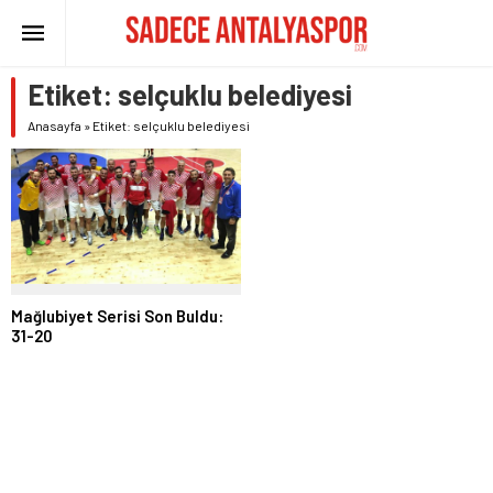
Etiket:
selçuklu belediyesi
Anasayfa
»
Etiket: selçuklu belediyesi
Mağlubiyet Serisi Son Buldu:
31-20