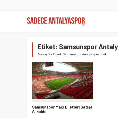
Etiket:
Samsunspor Antalya
Anasayfa
»
Etiket: Samsunspor Antalyaspor bilet
Samsunspor Maçı Biletleri Satışa
Sunuldu