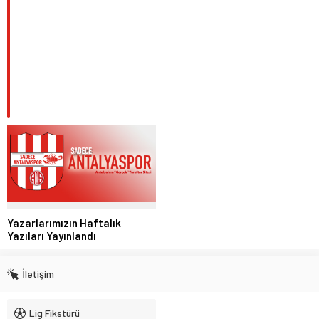
Yazarlarımızın Haftalık
Yazıları Yayınlandı
İletişim
Lig Fikstürü