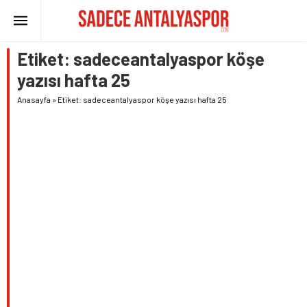
Etiket:
sadeceantalyaspor köşe
yazısı hafta 25
Anasayfa
»
Etiket: sadeceantalyaspor köşe yazısı hafta 25