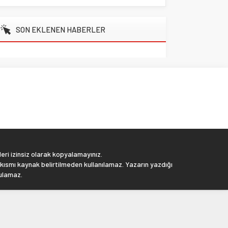
SON EKLENEN HABERLER
eri izinsiz olarak kopyalamayınız.
 kısmı kaynak belirtilmeden kullanılamaz. Yazarın yazdığı
tulamaz.