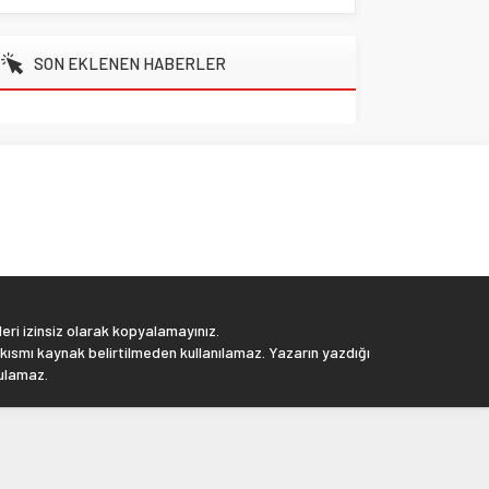
SON EKLENEN HABERLER
eri izinsiz olarak kopyalamayınız.
 kısmı kaynak belirtilmeden kullanılamaz. Yazarın yazdığı
tulamaz.