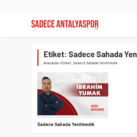
Etiket:
Sadece Sahada Yen
Anasayfa
»
Etiket: Sadece Sahada Yenilmedik
Sadece Sahada Yenilmedik