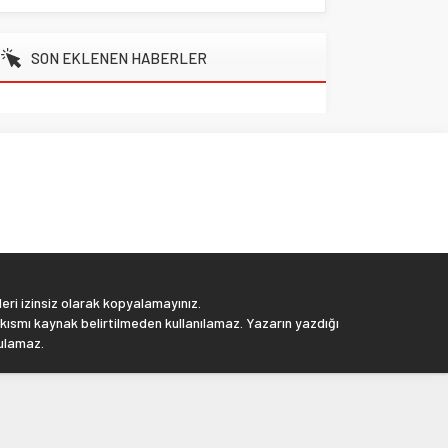
SON EKLENEN HABERLER
eri izinsiz olarak kopyalamayınız.
 kısmı kaynak belirtilmeden kullanılamaz. Yazarın yazdığı
tulamaz.