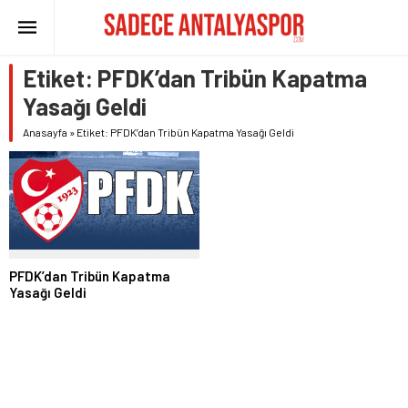
Etiket:
PFDK’dan Tribün Kapatma
Yasağı Geldi
Anasayfa
»
Etiket: PFDK’dan Tribün Kapatma Yasağı Geldi
PFDK’dan Tribün Kapatma
Yasağı Geldi