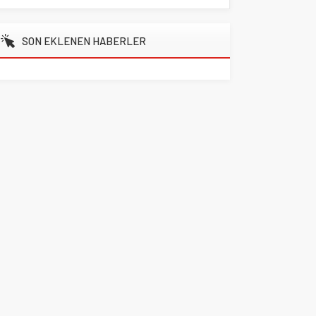
SON EKLENEN HABERLER