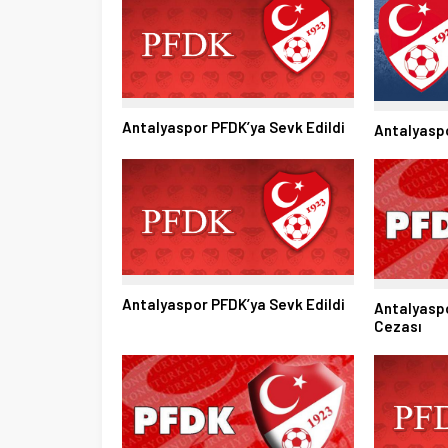
Antalyaspor PFDK’ya Sevk Edildi
Antalyaspo
Antalyaspor PFDK’ya Sevk Edildi
Antalyasp
Cezası