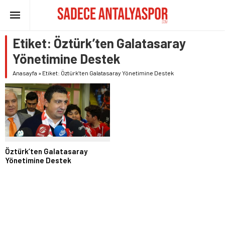
Etiket:
Öztürk’ten Galatasaray
Yönetimine Destek
Anasayfa
»
Etiket: Öztürk’ten Galatasaray Yönetimine Destek
Öztürk’ten Galatasaray
Yönetimine Destek