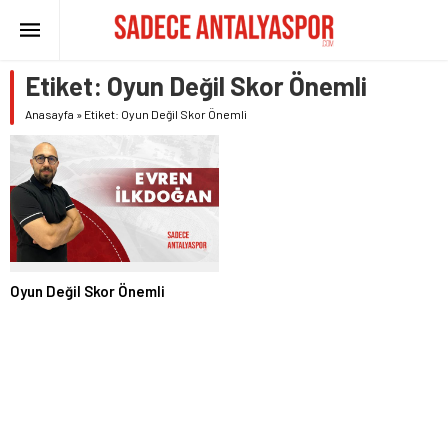
Etiket:
Oyun Değil Skor Önemli
Anasayfa
»
Etiket: Oyun Değil Skor Önemli
Oyun Değil Skor Önemli