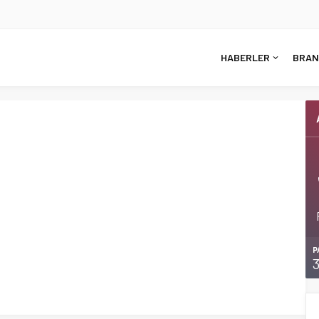
HABERLER
BRAN
P