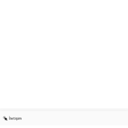
İletişim