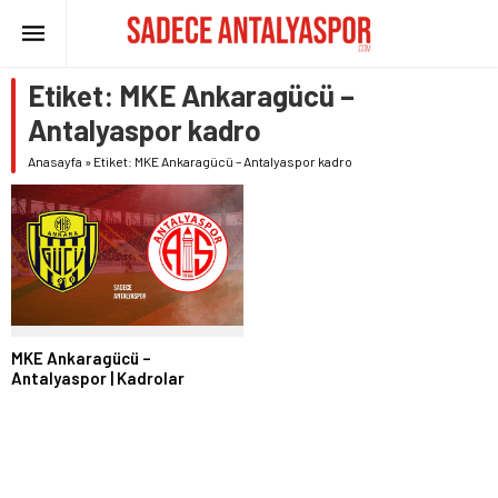
Etiket:
MKE Ankaragücü –
Antalyaspor kadro
Anasayfa
»
Etiket: MKE Ankaragücü – Antalyaspor kadro
MKE Ankaragücü –
Antalyaspor | Kadrolar