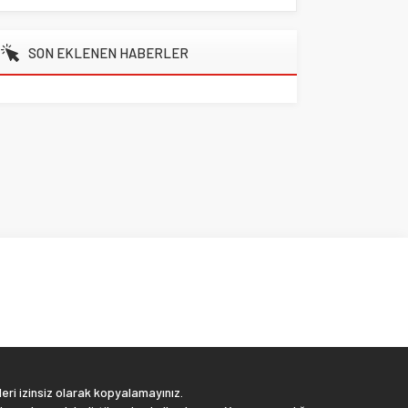
SON EKLENEN HABERLER
eri izinsiz olarak kopyalamayınız.