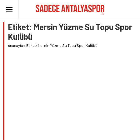
Etiket:
Mersin Yüzme Su Topu Spor
Kulübü
Anasayfa
»
Etiket: Mersin Yüzme Su Topu Spor Kulübü