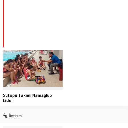
Sutopu Takımı Namağlup
Lider
İletişim