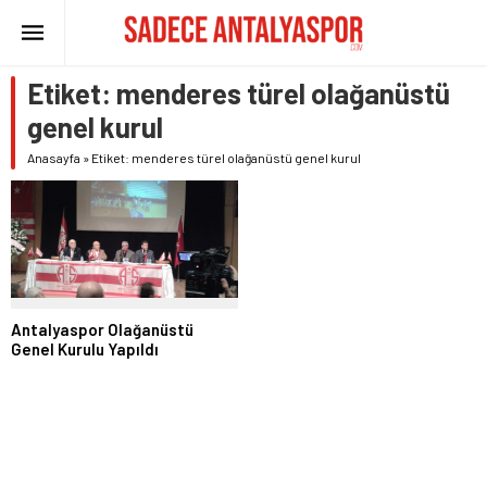
Etiket:
menderes türel olağanüstü
genel kurul
Anasayfa
»
Etiket: menderes türel olağanüstü genel kurul
Antalyaspor Olağanüstü
Genel Kurulu Yapıldı