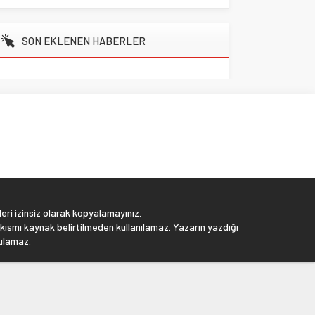
SON EKLENEN HABERLER
eri izinsiz olarak kopyalamayınız.
 kısmı kaynak belirtilmeden kullanılamaz. Yazarın yazdığı
tulamaz.