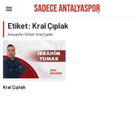
Etiket:
Kral Çıplak
Anasayfa
»
Etiket: Kral Çıplak
Kral Çıplak