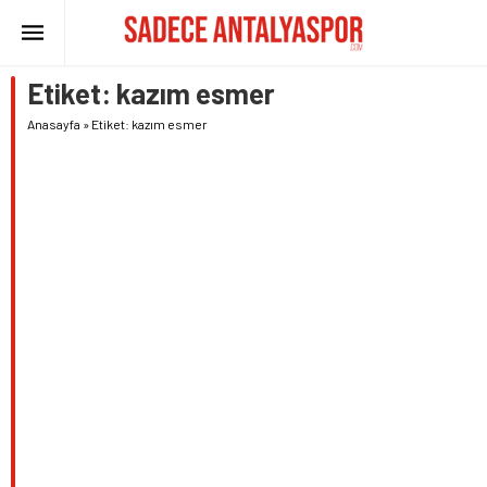
Etiket:
kazım esmer
Anasayfa
»
Etiket: kazım esmer