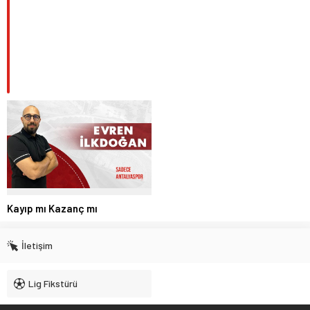
Kayıp mı Kazanç mı
İletişim
Lig Fikstürü