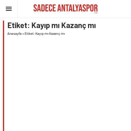
Etiket:
Kayıp mı Kazanç mı
Anasayfa
»
Etiket: Kayıp mı Kazanç mı