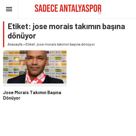
Etiket:
jose morais takımın başına
dönüyor
Anasayfa
»
Etiket: jose morais takımın başına dönüyor
Jose Morais Takımın Başına
Dönüyor