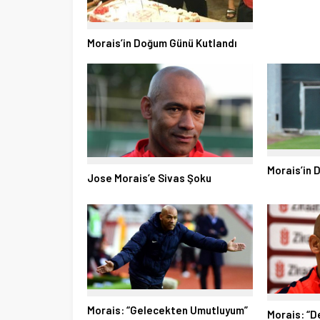
Morais’in Doğum Günü Kutlandı
Morais’in
Jose Morais’e Sivas Şoku
Morais: “Gelecekten Umutluyum”
Morais: “