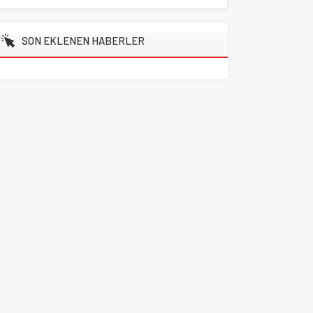
SON EKLENEN HABERLER