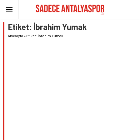
Etiket:
İbrahim Yumak
Anasayfa
»
Etiket: İbrahim Yumak