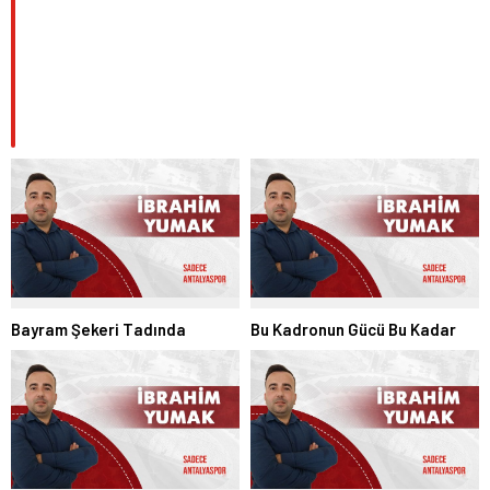
Bayram Şekeri Tadında
Bu Kadronun Gücü Bu Kadar