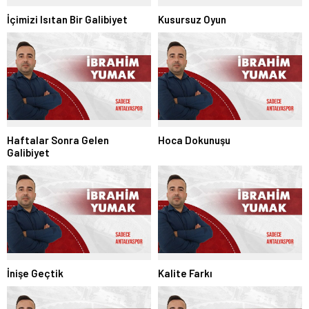
İçimizi Isıtan Bir Galibiyet
Kusursuz Oyun
Haftalar Sonra Gelen
Hoca Dokunuşu
Galibiyet
İnişe Geçtik
Kalite Farkı