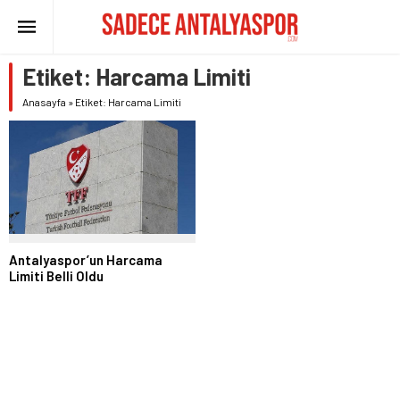
Etiket:
Harcama Limiti
Anasayfa
»
Etiket: Harcama Limiti
Antalyaspor’un Harcama
Limiti Belli Oldu