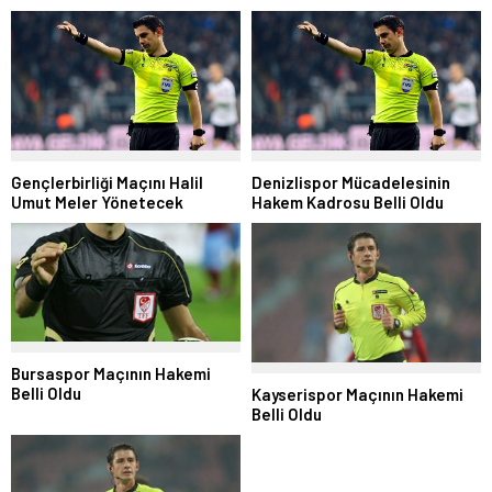
Gençlerbirliği Maçını Halil
Denizlispor Mücadelesinin
Umut Meler Yönetecek
Hakem Kadrosu Belli Oldu
Bursaspor Maçının Hakemi
Belli Oldu
Kayserispor Maçının Hakemi
Belli Oldu