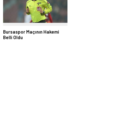
Bursaspor Maçının Hakemi
Belli Oldu