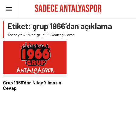
Etiket:
grup 1966’dan açıklama
Anasayfa
»
Etiket: grup 1966’dan açıklama
Grup 1966’dan Nilay Yılmaz’a
Cevap