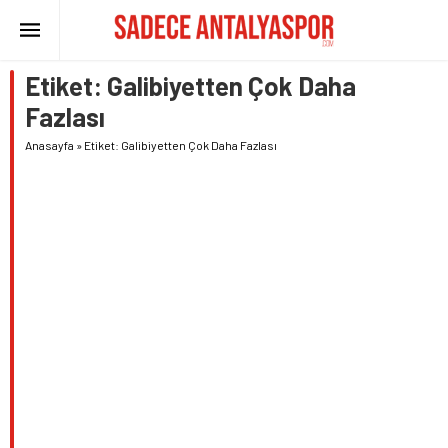
Etiket:
Galibiyetten Çok Daha
Fazlası
Anasayfa
»
Etiket: Galibiyetten Çok Daha Fazlası