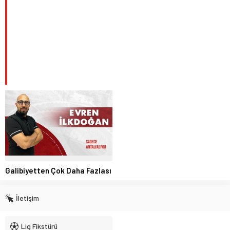
Galibiyetten Çok Daha Fazlası
İletişim
Lig Fikstürü