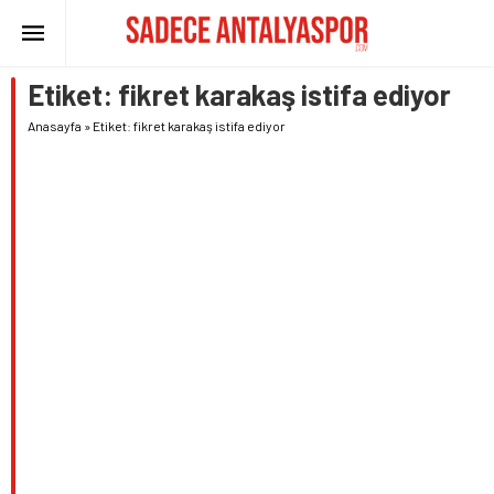
Etiket:
fikret karakaş istifa ediyor
Anasayfa
»
Etiket: fikret karakaş istifa ediyor