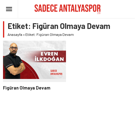
Etiket:
Figüran Olmaya Devam
Anasayfa
»
Etiket: Figüran Olmaya Devam
Figüran Olmaya Devam