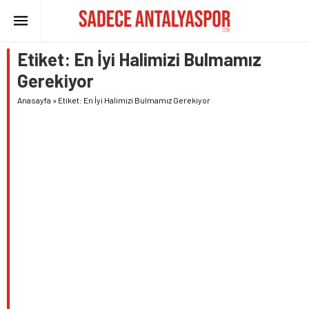
Etiket:
En İyi Halimizi Bulmamız
Gerekiyor
Anasayfa
»
Etiket: En İyi Halimizi Bulmamız Gerekiyor