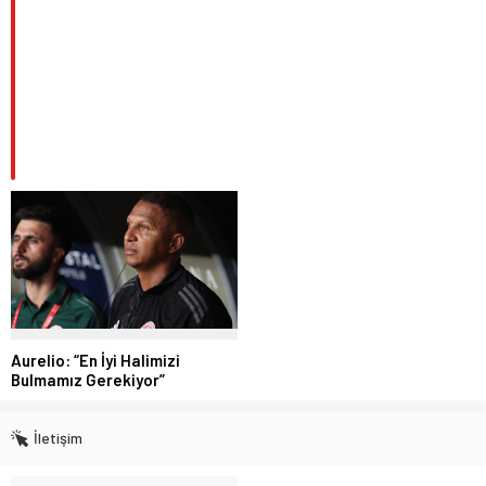
Aurelio: “En İyi Halimizi
Bulmamız Gerekiyor”
İletişim