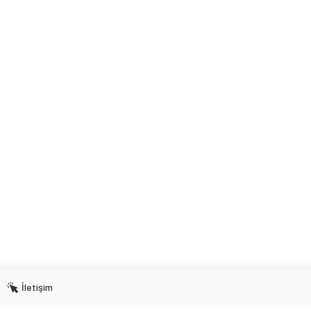
İletişim