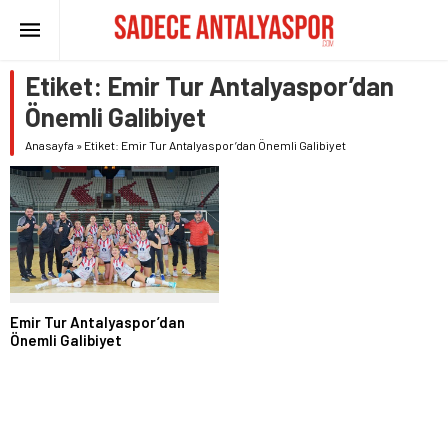
Etiket:
Emir Tur Antalyaspor’dan
Önemli Galibiyet
Anasayfa
»
Etiket: Emir Tur Antalyaspor’dan Önemli Galibiyet
Emir Tur Antalyaspor’dan
Önemli Galibiyet